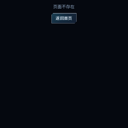
页面不存在
返回首页