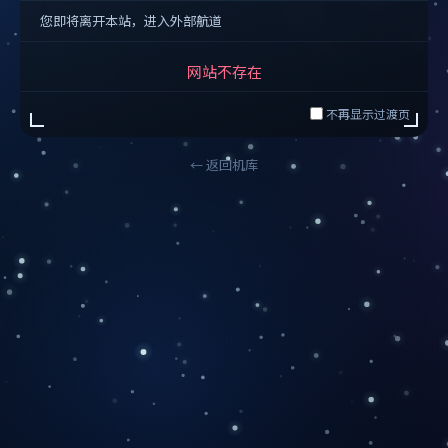
您即将离开本站，进入外部航道
网站不存在
不再显示过渡页
← 返回机库