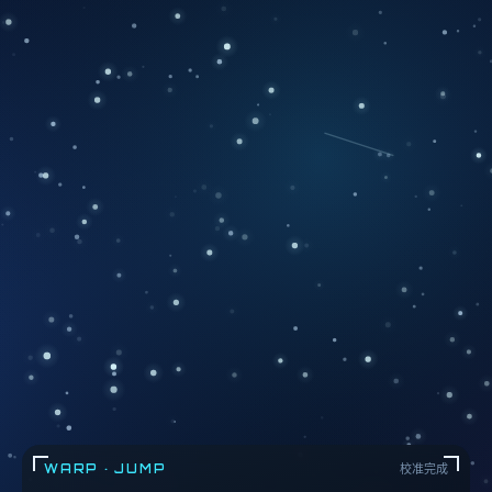
WARP · JUMP
校准完成