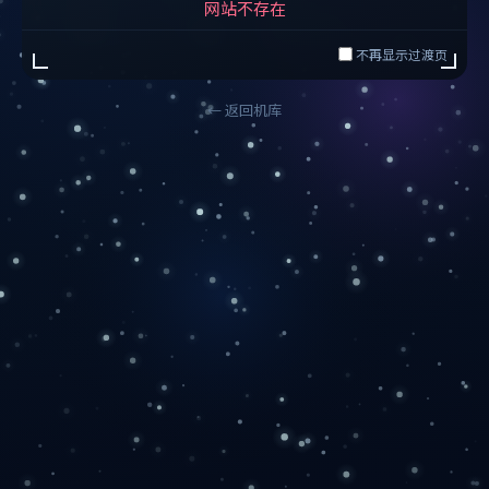
网站不存在
不再显示过渡页
← 返回机库