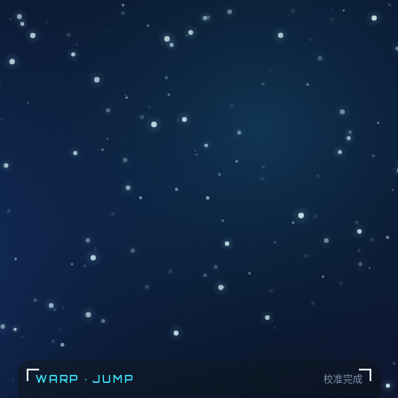
WARP · JUMP
校准完成