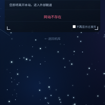
您即将离开本站，进入外部航道
网站不存在
不再显示过渡页
← 返回机库